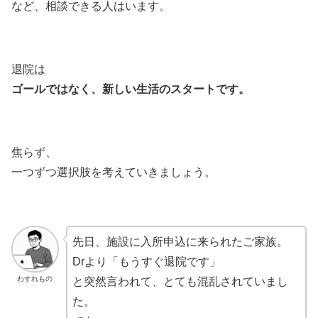
など、相談できる人はいます。
退院は
ゴールではなく、新しい生活のスタートです。
焦らず、
一つずつ選択肢を考えていきましょう。
先日、施設に入所申込に来られたご家族。
Drより「もうすぐ退院です」
わすれもの
と突然言われて、とても混乱されていまし
た。