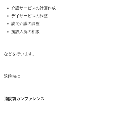
介護サービスの計画作成
デイサービスの調整
訪問介護の調整
施設入所の相談
などを行います。
退院前に
退院前カンファレンス