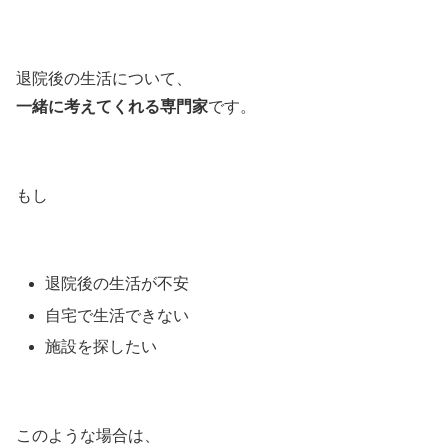
退院後の生活について、
一緒に考えてくれる専門家
です。
もし
退院後の生活が不安
自宅で生活できない
施設を探したい
このような場合は、