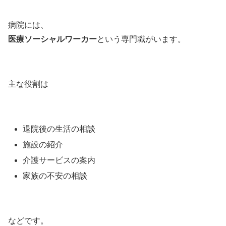
病院には、
医療ソーシャルワーカー
という専門職がいます。
主な役割は
退院後の生活の相談
施設の紹介
介護サービスの案内
家族の不安の相談
などです。