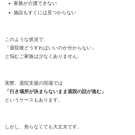
家族が介護できない
施設もすぐには見つからない
このような状況で、
「退院後どうすればいいのか分からない」
と悩むご家族は少なくありません。
実際、退院支援の現場では
「行き場所が決まらないまま退院の話が進む」
というケースもあります。
しかし、焦らなくても大丈夫です。