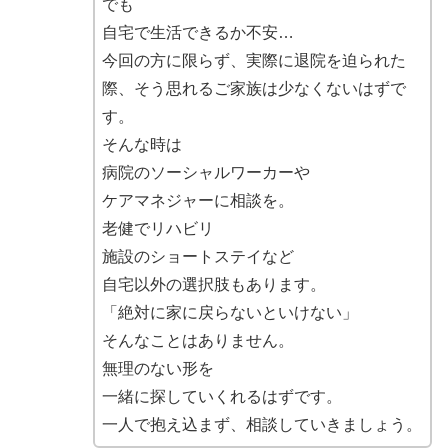
でも
自宅で生活できるか不安…
今回の方に限らず、実際に退院を迫られた
際、そう思れるご家族は少なくないはずで
す。
そんな時は
病院のソーシャルワーカーや
ケアマネジャーに相談を。
老健でリハビリ
施設のショートステイなど
自宅以外の選択肢もあります。
「絶対に家に戻らないといけない」
そんなことはありません。
無理のない形を
一緒に探していくれるはずです。
一人で抱え込まず、相談していきましょう。