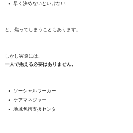
早く決めないといけない
と、焦ってしまうこともあります。
しかし実際には、
一人で抱える必要はありません。
ソーシャルワーカー
ケアマネジャー
地域包括支援センター