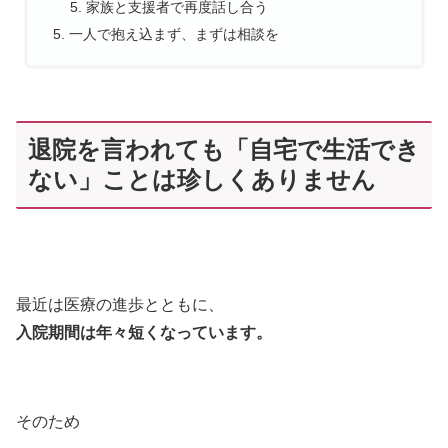
家族と支援者で再度話し合う
一人で抱え込まず、まずは相談を
退院を言われても「自宅で生活でき
ない」ことは珍しくありません
最近は医療の進歩とともに、
入院期間は年々短くなっています。
そのため