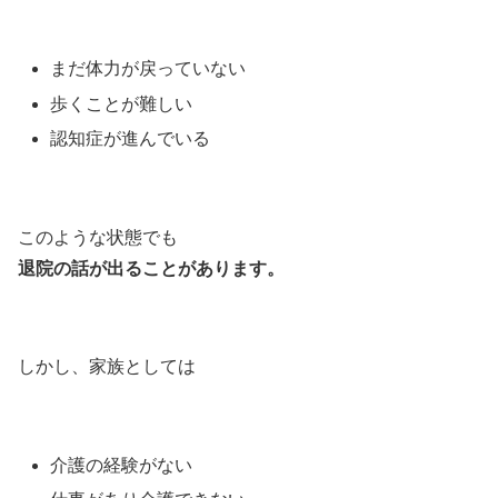
まだ体力が戻っていない
歩くことが難しい
認知症が進んでいる
このような状態でも
退院の話が出ることがあります。
しかし、家族としては
介護の経験がない