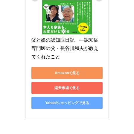
父と娘の認知症日記　―認知症
専門医の父・長谷川和夫が教え
てくれたこと
Amazonで見る
楽天市場で見る
Yahoo!ショッピングで見る