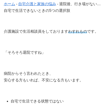
ホーム
-
自宅介護と家族の悩み
-
退院後、行き場がない…
自宅で生活できないときの5つの選択肢
介護施設で生活相談員をしております
わすれもの
です。
「そろそろ退院ですね」
病院からそう言われたとき、
安心する方もいれば、不安になる方もいます。
自宅で生活できる状態ではない