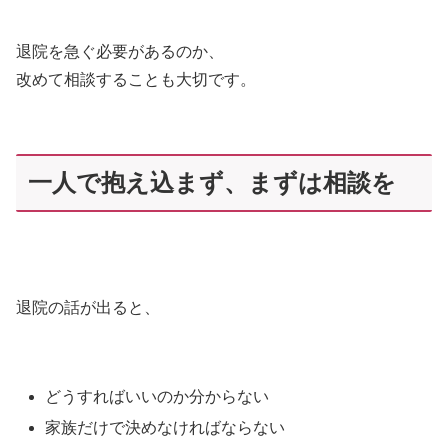
退院を急ぐ必要があるのか、
改めて相談することも大切です。
一人で抱え込まず、まずは相談を
退院の話が出ると、
どうすればいいのか分からない
家族だけで決めなければならない