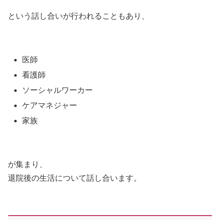
という話し合いが行われることもあり、
医師
看護師
ソーシャルワーカー
ケアマネジャー
家族
が集まり、
退院後の生活について話し合います。