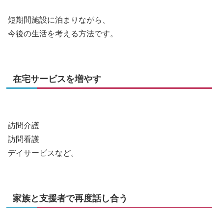
短期間施設に泊まりながら、
今後の生活を考える方法です。
在宅サービスを増やす
訪問介護
訪問看護
デイサービスなど。
家族と支援者で再度話し合う