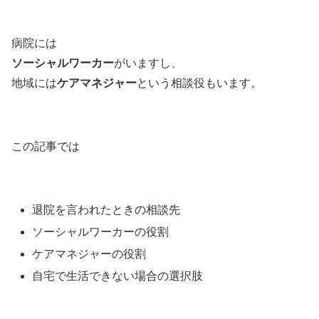
病院には
ソーシャルワーカー
がいますし、
地域には
ケアマネジャー
という相談役もいます。
この記事では
退院を言われたときの相談先
ソーシャルワーカーの役割
ケアマネジャーの役割
自宅で生活できない場合の選択肢