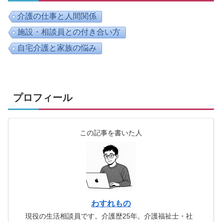
介護の仕事と人間関係
施設・相談員との付き合い方
自宅介護と家族の悩み
プロフィール
この記事を書いた人
わすれもの
現役の生活相談員です。介護歴25年。介護福祉士・社