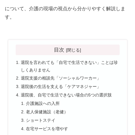
について、介護の現場の視点から分かりやすく解説しま
す。
目次
退院を言われても「自宅で生活できない」ことは珍
しくありません
退院支援の相談先「ソーシャルワーカー」
退院後の生活を支える「ケアマネジャー」
退院後、自宅で生活できない場合の5つの選択肢
介護施設への入所
老人保健施設（老健）
ショートステイ
在宅サービスを増やす