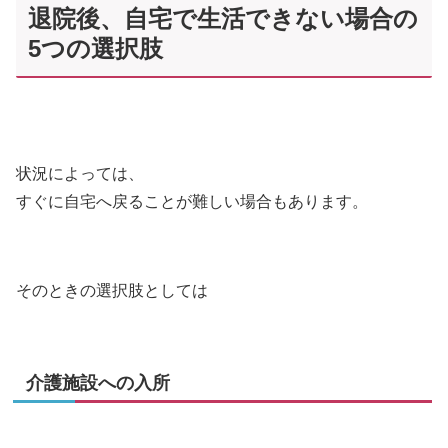
退院後、自宅で生活できない場合の
5つの選択肢
状況によっては、
すぐに自宅へ戻ることが難しい場合もあります。
そのときの選択肢としては
介護施設への入所