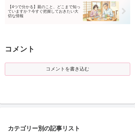
【4つで分かる】親のこと、どこまで知っ
ていますか？今すぐ把握しておきたい大
切な情報
コメント
コメントを書き込む
カテゴリー別の記事リスト