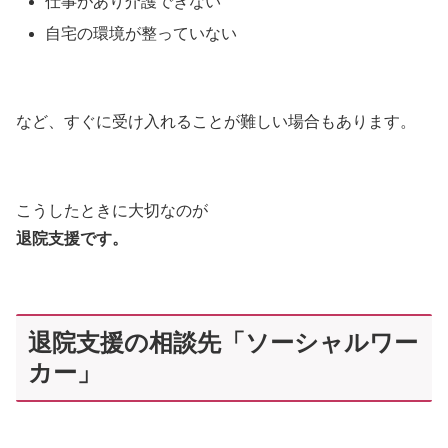
仕事があり介護できない
自宅の環境が整っていない
など、すぐに受け入れることが難しい場合もあります。
こうしたときに大切なのが
退院支援です。
退院支援の相談先「ソーシャルワー
カー」