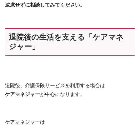
遠慮せずに相談してみてください。
退院後の生活を支える「ケアマネ
ジャー」
退院後、介護保険サービスを利用する場合は
ケアマネジャー
が中心になります。
ケアマネジャーは