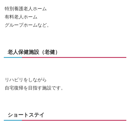
特別養護老人ホーム
有料老人ホーム
グループホームなど。
老人保健施設（老健）
リハビリをしながら
自宅復帰を目指す施設です。
ショートステイ