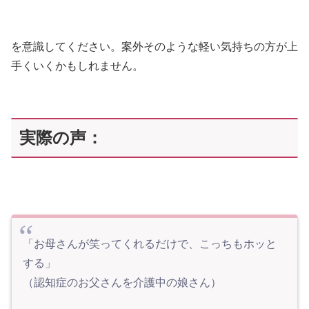
を意識してください。案外そのような軽い気持ちの方が上
手くいくかもしれません。
実際の声：
「お母さんが笑ってくれるだけで、こっちもホッと
する」
（認知症のお父さんを介護中の娘さん）