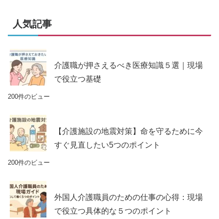
人気記事
介護職が押さえるべき医療知識５選｜現場
で役立つ基礎
200件のビュー
【介護施設の地震対策】命を守るために今
すぐ見直したい5つのポイント
200件のビュー
外国人介護職員のための仕事の心得：現場
で役立つ具体的な５つのポイント