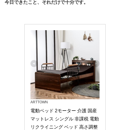
今日できたこと、それだけで十分です。
ARTTOWN
電動ベッド 2モーター 介護 国産
マットレス シングル 非課税 電動
リクライニング ベッド 高さ調整 