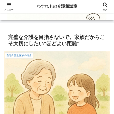
わすれもの介護相談室
メニュー
検索
完璧な介護を目指さないで。家族だからこ
そ大切にしたい“ほどよい距離”
自宅介護と家族の悩み