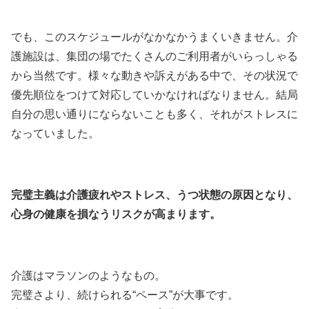
でも、このスケジュールがなかなかうまくいきません。介
護施設は、集団の場でたくさんのご利用者がいらっしゃる
から当然です。様々な動きや訴えがある中で、その状況で
優先順位をつけて対応していかなければなりません。結局
自分の思い通りにならないことも多く、それがストレスに
なっていました。
完璧主義は介護疲れやストレス、うつ状態の原因となり、
心身の健康を損なうリスクが高まります。
介護はマラソンのようなもの。
完璧さより、続けられる“ペース”が大事です。