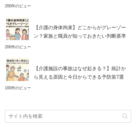
200件のビュー
【介護の身体拘束】どこからがグレーゾー
ン？家族と職員が知っておきたい判断基準
200件のビュー
【介護施設の事故はなぜ起きる？】統計か
ら見える原因と今日からできる予防策7選
100件のビュー