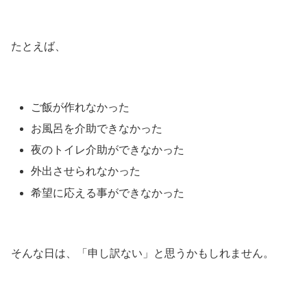
たとえば、
ご飯が作れなかった
お風呂を介助できなかった
夜のトイレ介助ができなかった
外出させられなかった
希望に応える事ができなかった
そんな日は、「申し訳ない」と思うかもしれません。