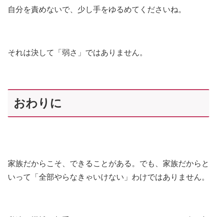
自分を責めないで、少し手をゆるめてくださいね。
それは決して「弱さ」ではありません。
おわりに
家族だからこそ、できることがある。でも、家族だからと
いって「全部やらなきゃいけない」わけではありません。