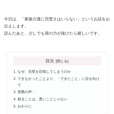
今日は、「家族介護に完璧さはいらない」というお話をお
伝えします。
読んだあと、少しでも肩の力が抜けたら嬉しいです。
目次
なぜ、完璧を目指してしまうのか
できなかったことより、「できたこと」に目を向け
て
実際の声：
頼ることは、悪いことじゃない
おわりに