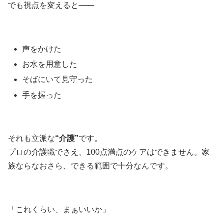
でも視点を変えると――
声をかけた
お水を用意した
そばにいて見守った
手を握った
それも立派な
“介護”
です。
プロの介護職でさえ、100点満点のケアはできません。家
族ならなおさら、できる範囲で十分なんです。
「これくらい、まぁいいか」