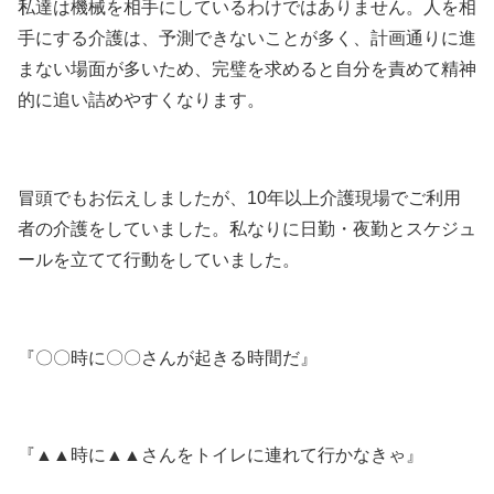
私達は機械を相手にしているわけではありません。人を相
手にする介護は、予測できないことが多く、計画通りに進
まない場面が多いため、完璧を求めると自分を責めて精神
的に追い詰めやすくなります。
冒頭でもお伝えしましたが、10年以上介護現場でご利用
者の介護をしていました。私なりに日勤・夜勤とスケジュ
ールを立てて行動をしていました。
『〇〇時に〇〇さんが起きる時間だ』
『▲▲時に▲▲さんをトイレに連れて行かなきゃ』