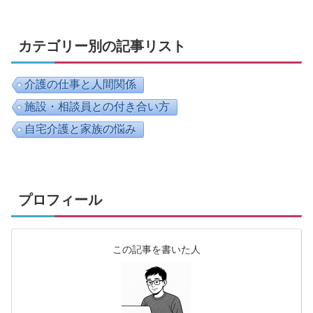
カテゴリー別の記事リスト
介護の仕事と人間関係
施設・相談員との付き合い方
自宅介護と家族の悩み
プロフィール
この記事を書いた人