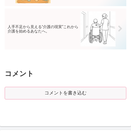
人手不足から見える“介護の現実”これから
介護を始めるあなたへ。
コメント
コメントを書き込む