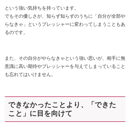
という強い気持ちを持っています。
でもその優しさが、知らず知らずのうちに「自分が全部や
らなきゃ」というプレッシャーに変わってしまうこともあ
るのです。
また、その自分がやらなきゃという強い思いが、相手に無
意識に高い期待やプレッシャーを与えてしまっていること
も忘れてはいけません。
できなかったことより、「できた
こと」に目を向けて