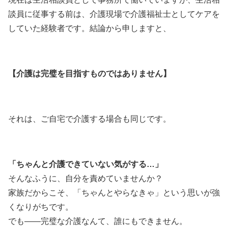
談員に従事する前は、介護現場で介護福祉士としてケアを
していた経験者です。結論から申しますと、
【介護は完璧を目指すものではありません】
それは、ご自宅で介護する場合も同じです。
「ちゃんと介護できていない気がする…」
そんなふうに、自分を責めていませんか？
家族だからこそ、「ちゃんとやらなきゃ」という思いが強
くなりがちです。
でも――完璧な介護なんて、誰にもできません。