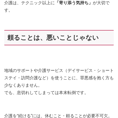
介護は、テクニック以上に
「寄り添う気持ち」
が大切で
す。
頼ることは、悪いことじゃない
地域のサポートや介護サービス（デイサービス・ショート
ステイ・訪問介護など）を使うことに、罪悪感を抱く方も
少なくありません。
でも、息切れしてしまっては本末転倒です。
介護を“続ける”には、休むこと・頼ることが必要不可欠。