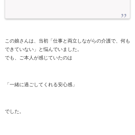
この娘さんは、当初「仕事と両立しながらの介護で、何も
できていない」と悩んでいました。
でも、ご本人が感じていたのは
「一緒に過ごしてくれる安心感」
でした。