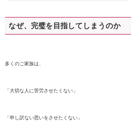
なぜ、完璧を目指してしまうのか
多くのご家族は、
「大切な人に苦労させたくない」
「申し訳ない思いをさせたくない」