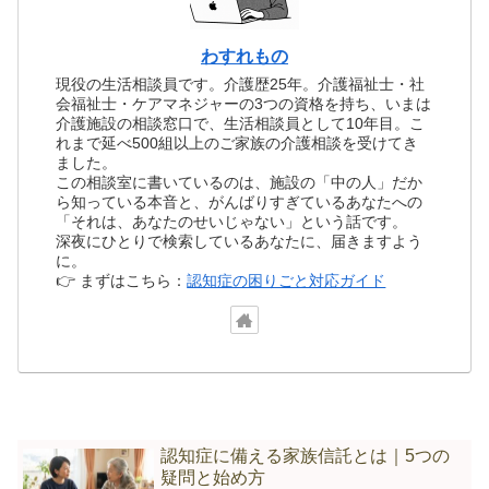
わすれもの
現役の生活相談員です。介護歴25年。介護福祉士・社
会福祉士・ケアマネジャーの3つの資格を持ち、いまは
介護施設の相談窓口で、生活相談員として10年目。こ
れまで延べ500組以上のご家族の介護相談を受けてき
ました。
この相談室に書いているのは、施設の「中の人」だか
ら知っている本音と、がんばりすぎているあなたへの
「それは、あなたのせいじゃない」という話です。
深夜にひとりで検索しているあなたに、届きますよう
に。
👉 まずはこちら：
認知症の困りごと対応ガイド
認知症に備える家族信託とは｜5つの
疑問と始め方