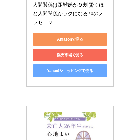
人間関係は距離感が９割 驚くほ
ど人間関係がラクになる70のメ
ッセージ
Amazonで見る
楽天市場で見る
Yahoo!ショッピングで見る