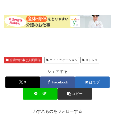
介護の仕事と人間関係
コミュニケーション
ストレス
シェアする
X
Facebook
はてブ
LINE
コピー
わすれものをフォローする