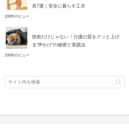
具7選｜安全に暮らす工夫
100件のビュー
技術だけじゃない！介護の質をグッと上げ
る“声かけ”の秘密と実践法
100件のビュー