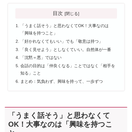
目次
「うまく話そう」と思わなくてOK！大事なのは
「興味を持つこと」
「好かれなくてもいい」でも「敬意は持つ」
「良く見せよう」としなくていい。自然体が一番
「沈黙＝悪」ではない
会話の目的は「仲良くなる」ことではなく「相手を
知る」こと
まとめ：気負わず、興味を持って、一歩ずつ
「うまく話そう」と思わなくて
OK！大事なのは「興味を持つこ