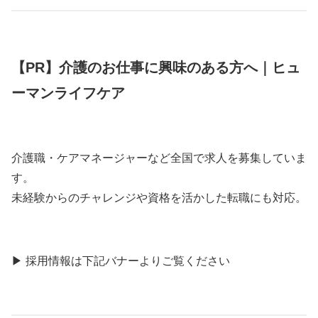
【PR】介護のお仕事に興味のある方へ｜ヒュ
ーマンライフケア
介護職・ケアマネージャーなど全国で求人を募集していま
す。
未経験からのチャレンジや資格を活かした転職にも対応。
▶ 採用情報は下記バナーよりご覧ください