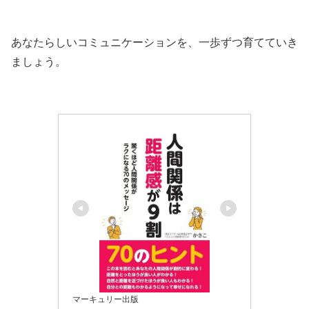
あなたらしいコミュニケーションを、一歩ずつ育てていき
ましょう。
マーキュリー出版