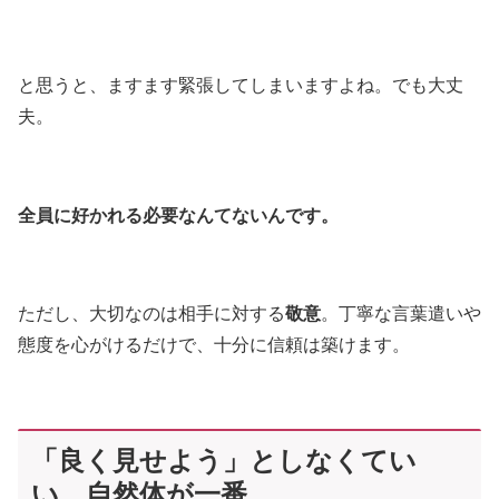
と思うと、ますます緊張してしまいますよね。でも大丈
夫。
全員に好かれる必要なんてないんです。
ただし、大切なのは相手に対する
敬意
。丁寧な言葉遣いや
態度を心がけるだけで、十分に信頼は築けます。
「良く見せよう」としなくてい
い。自然体が一番