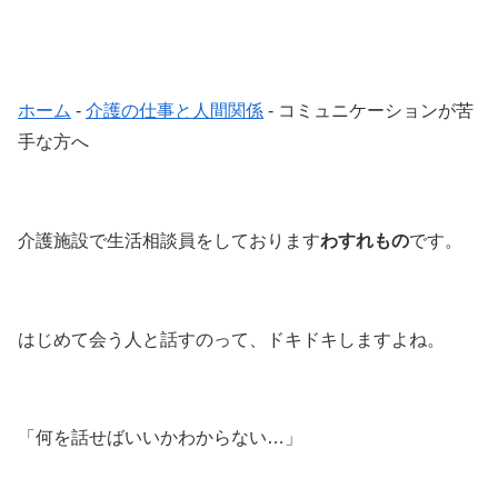
ホーム
-
介護の仕事と人間関係
-
コミュニケーションが苦
手な方へ
介護施設で生活相談員をしております
わすれもの
です。
はじめて会う人と話すのって、ドキドキしますよね。
「何を話せばいいかわからない…」