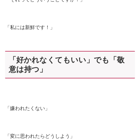
「私には新鮮です！」
「好かれなくてもいい」でも「敬
意は持つ」
「嫌われたくない」
「変に思われたらどうしよう」