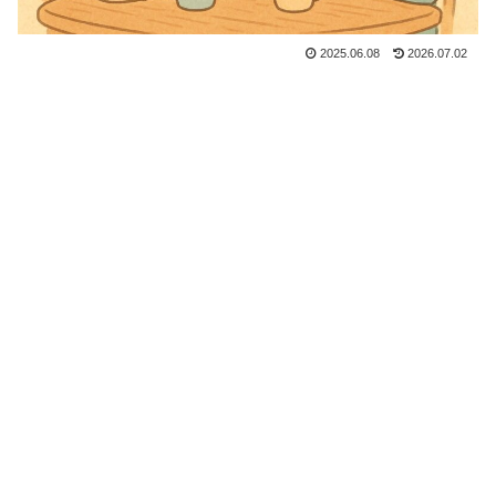
2025.06.08
2026.07.02