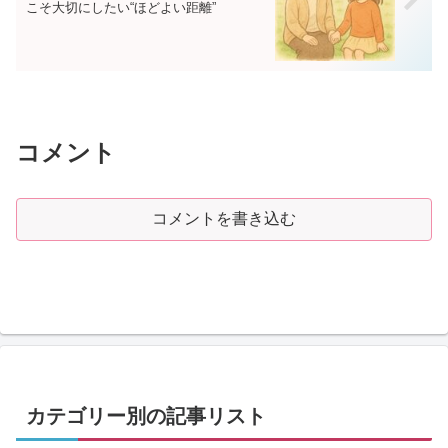
こそ大切にしたい“ほどよい距離”
コメント
コメントを書き込む
カテゴリー別の記事リスト