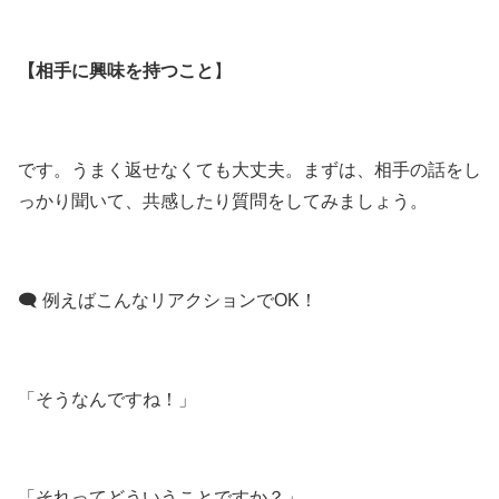
【相手に興味を持つこと
】
です。うまく返せなくても大丈夫。まずは、相手の話をし
っかり聞いて、共感したり質問をしてみましょう。
🗨 例えばこんなリアクションでOK！
「そうなんですね！」
「それってどういうことですか？」