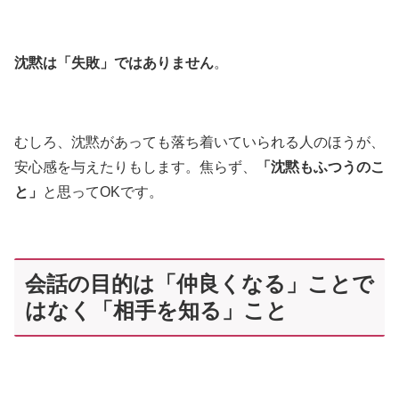
沈黙は「失敗」ではありません
。
むしろ、沈黙があっても落ち着いていられる人のほうが、
安心感を与えたりもします。焦らず、
「沈黙もふつうのこ
と」
と思ってOKです。
会話の目的は「仲良くなる」ことで
はなく「相手を知る」こと