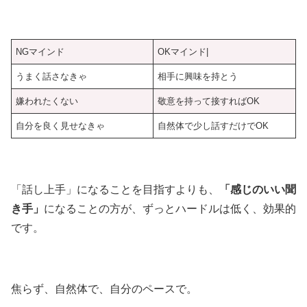
NGマインド
OKマインド|
うまく話さなきゃ
相手に興味を持とう
嫌われたくない
敬意を持って接すればOK
自分を良く見せなきゃ
自然体で少し話すだけでOK
「話し上手」になることを目指すよりも、
「感じのいい聞
き手」
になることの方が、ずっとハードルは低く、効果的
です。
焦らず、自然体で、自分のペースで。