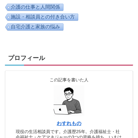
介護の仕事と人間関係
施設・相談員との付き合い方
自宅介護と家族の悩み
プロフィール
この記事を書いた人
わすれもの
現役の生活相談員です。介護歴25年。介護福祉士・社
会福祉士・ケアマネジャーの3つの資格を持ち、いまは