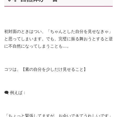
初対面のときはつい、「ちゃんとした自分を見せなきゃ」
と思ってしまいます。でも、完璧に振る舞おうとすると逆
に不自然になってしまうことも…。
コツは、【素の自分を少しだけ見せること】
🗨 例えば：
「ちょっと緊張してますが、お会いできてうれしいです」