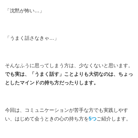
「沈黙が怖い…」
「うまく話さなきゃ…」
そんなふうに思ってしまう方は、少なくないと思います。
でも実は、「うまく話す」ことよりも大切なのは、ちょっ
としたマインドの持ち方だったりします。
今回は、コミュニケーションが苦手な方でも実践しやす
い、はじめて会うときの心の持ち方を
5つ
ご紹介します。