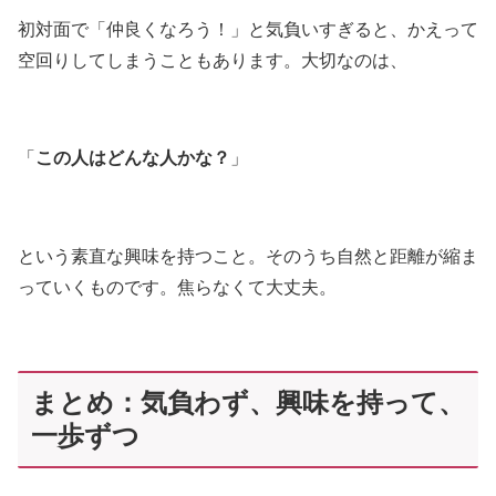
初対面で「仲良くなろう！」と気負いすぎると、かえって
空回りしてしまうこともあります。大切なのは、
「
この人はどんな人かな？
」
という素直な興味を持つこと。そのうち自然と距離が縮ま
っていくものです。焦らなくて大丈夫。
まとめ：気負わず、興味を持って、
一歩ずつ