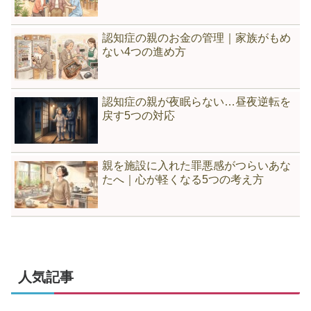
認知症の親のお金の管理｜家族がもめ
ない4つの進め方
認知症の親が夜眠らない…昼夜逆転を
戻す5つの対応
親を施設に入れた罪悪感がつらいあな
たへ｜心が軽くなる5つの考え方
人気記事