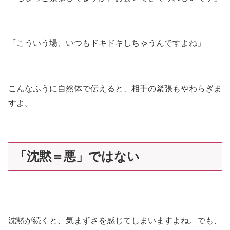
「こういう場、いつもドキドキしちゃうんですよね」
こんなふうに自然体で伝えると、相手の緊張もやわらぎま
すよ。
「沈黙＝悪」ではない
沈黙が続くと、気まずさを感じてしまいますよね。でも、