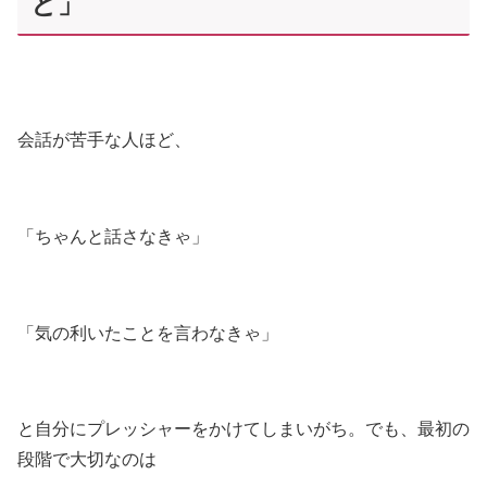
と」
会話が苦手な人ほど、
「ちゃんと話さなきゃ」
「気の利いたことを言わなきゃ」
と自分にプレッシャーをかけてしまいがち。でも、最初の
段階で大切なのは