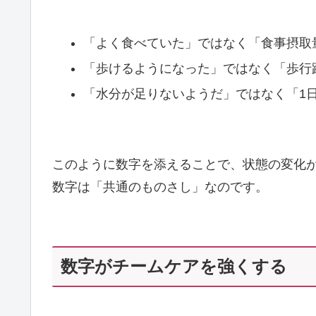
「よく食べていた」ではなく「食事摂取量 
「歩けるようになった」ではなく「歩行距離 
「水分が足りないようだ」ではなく「1日摂取量 
このように数字を添えることで、状態の変化
数字は「共通のものさし」なのです。
数字がチームケアを強くする