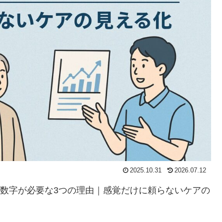
2025.10.31
2026.07.12
数字が必要な3つの理由｜感覚だけに頼らないケアの