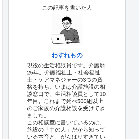
この記事を書いた人
わすれもの
現役の生活相談員です。介護歴
25年。介護福祉士・社会福祉
士・ケアマネジャーの3つの資
格を持ち、いまは介護施設の相
談窓口で、生活相談員として10
年目。これまで延べ500組以上
のご家族の介護相談を受けてき
ました。
この相談室に書いているのは、
施設の「中の人」だから知って
いる本音と、がんばりすぎてい