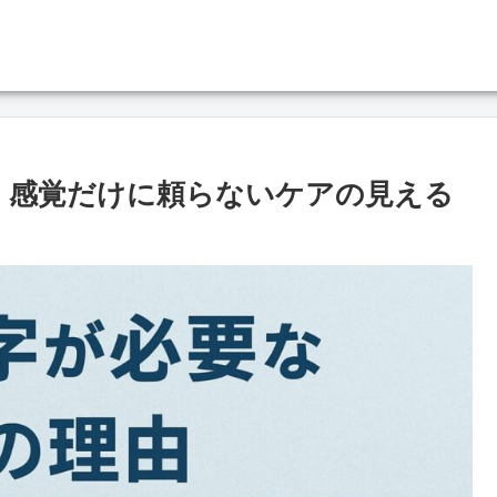
｜感覚だけに頼らないケアの見える