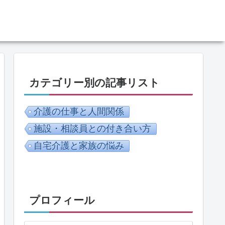
カテゴリー別の記事リスト
介護の仕事と人間関係
施設・相談員との付き合い方
自宅介護と家族の悩み
プロフィール