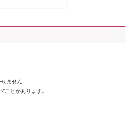
かせません。
い”ことがあります。