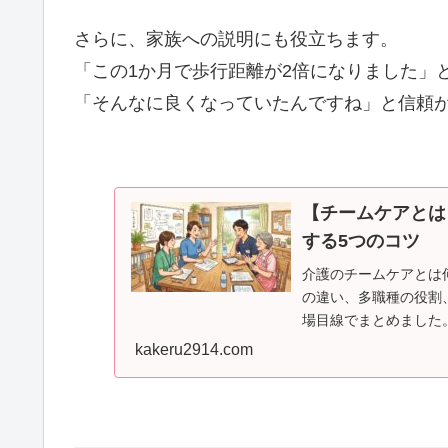
さらに、家族への説明にも役立ちます。
「この1か月で歩行距離が2倍になりました」
「そんなに良くなっていたんですね」と信頼
【チームケアとは
する5つのコツ
介護のチームケアとは
の違い、多職種の役割
場目線でまとめました
kakeru2914.com