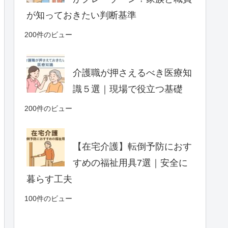
が知っておきたい判断基準
200件のビュー
介護職が押さえるべき医療知
識５選｜現場で役立つ基礎
200件のビュー
【在宅介護】転倒予防におす
すめの福祉用具7選｜安全に
暮らす工夫
100件のビュー