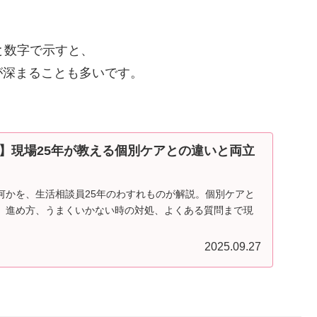
と数字で示すと、
が深まることも多いです。
】現場25年が教える個別ケアとの違いと両立
何かを、生活相談員25年のわすれものが解説。個別ケアと
、進め方、うまくいかない時の対処、よくある質問まで現
。
2025.09.27