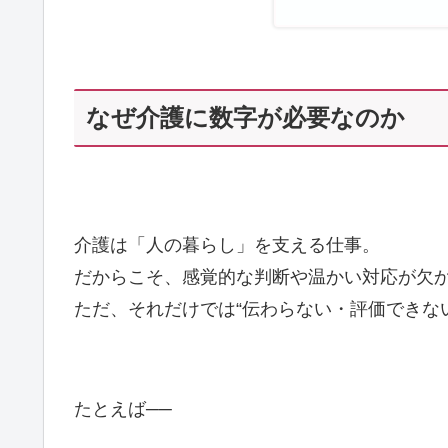
なぜ介護に数字が必要なのか
介護は「人の暮らし」を支える仕事。
だからこそ、感覚的な判断や温かい対応が欠
ただ、それだけでは“伝わらない・評価できな
たとえば──