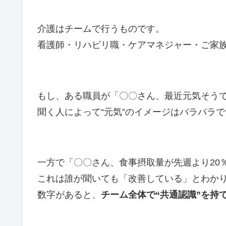
介護はチームで行うものです。
看護師・リハビリ職・ケアマネジャー・ご家
もし、ある職員が「〇〇さん、最近元気そう
聞く人によって“元気”のイメージはバラバラで
一方で「〇〇さん、食事摂取量が先週より20
これは誰が聞いても「改善している」とわか
数字があると、
チーム全体で“共通認識”を持