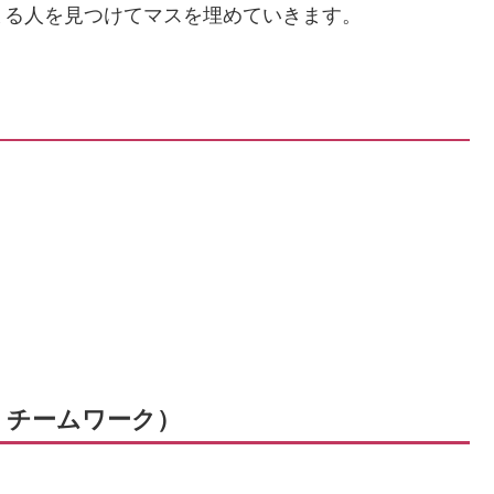
まる人を見つけてマスを埋めていきます。
× チームワーク）