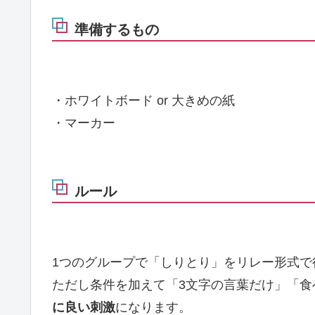
準備するもの
・ホワイトボード or 大きめの紙
・マーカー
ルール
1つのグループで「しりとり」をリレー形式で
ただし条件を加えて「3文字の言葉だけ」「食
に良い刺激
になります。