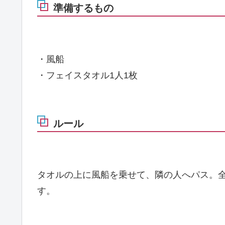
準備するもの
・風船
・フェイスタオル1人1枚
ルール
タオルの上に風船を乗せて、隣の人へパス。
す。