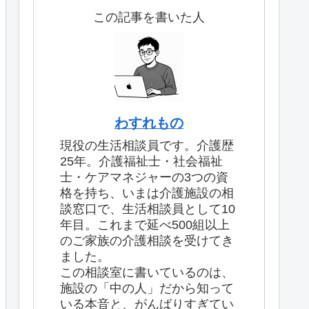
この記事を書いた人
わすれもの
現役の生活相談員です。介護歴
25年。介護福祉士・社会福祉
士・ケアマネジャーの3つの資
格を持ち、いまは介護施設の相
談窓口で、生活相談員として10
年目。これまで延べ500組以上
のご家族の介護相談を受けてき
ました。
この相談室に書いているのは、
施設の「中の人」だから知って
いる本音と、がんばりすぎてい