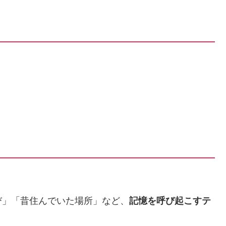
び」「昔住んでいた場所」など、
記憶を呼び起こすテ