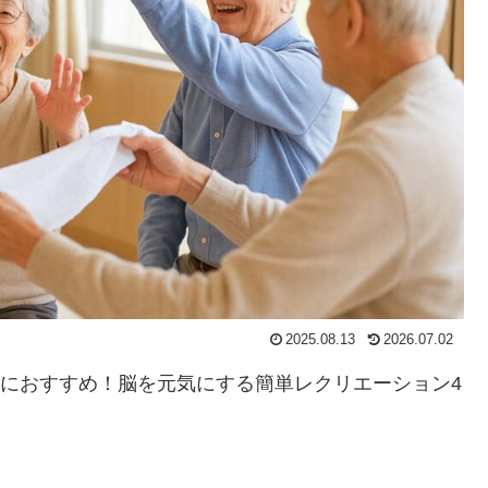
2025.08.13
2026.07.02
におすすめ！脳を元気にする簡単レクリエーション4