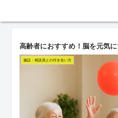
高齢者におすすめ！脳を元気に
施設・相談員との付き合い方