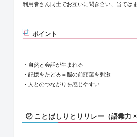
利用者さん同士でお互いに聞き合い、当ては
ポイント
・自然と会話が生まれる
・記憶をたどる＝脳の前頭葉を刺激
・人とのつながりを感じやすい
② ことばしりとりリレー（語彙力 