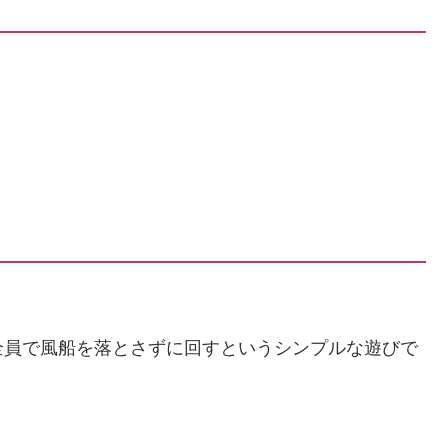
全員で風船を落とさずに回すというシンプルな遊びで