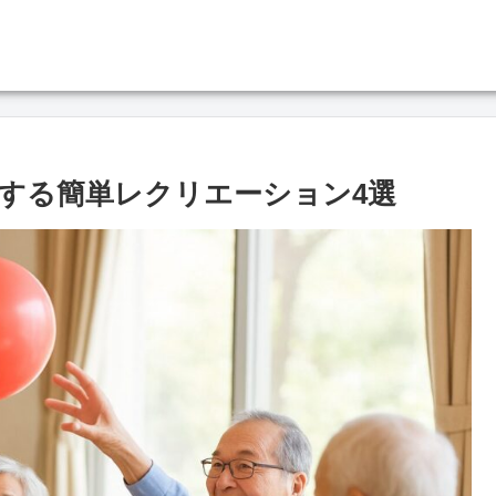
する簡単レクリエーション4選