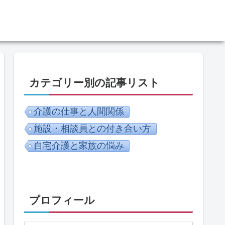
カテゴリー別の記事リスト
介護の仕事と人間関係
施設・相談員との付き合い方
自宅介護と家族の悩み
プロフィール