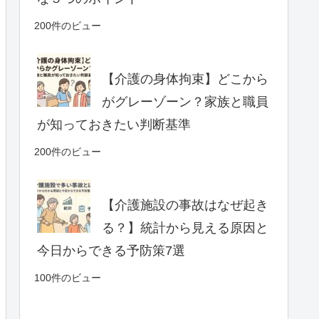
200件のビュー
【介護の身体拘束】どこから
がグレーゾーン？家族と職員
が知っておきたい判断基準
200件のビュー
【介護施設の事故はなぜ起き
る？】統計から見える原因と
今日からできる予防策7選
100件のビュー