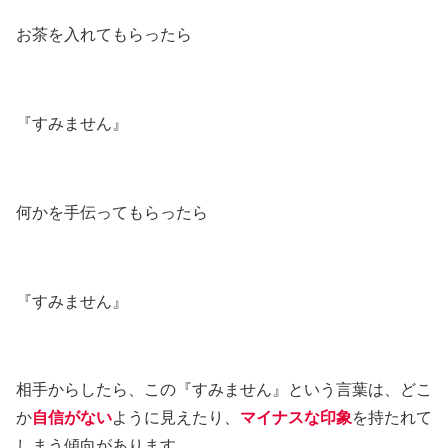
お茶を入れてもらったら
『すみません』
何かを手伝ってもらったら
『すみません』
相手からしたら、この『すみません』という言葉は、どこ
か
自信がない
ように見えたり、
マイナスな
印象
を持たれて
しまう傾向があります。