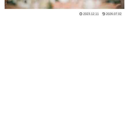
2023.12.11
2026.07.02