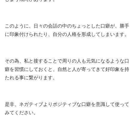
このように、日々の会話の中のちょっとした口癖が、勝手
に印象付けられたり、自分の人格を形成してしまいます。
その為、私と接することで周りの人も元気になるような口
癖を習慣にしておくと、自然と人が寄ってきて好印象を持
たれる事に繋がります。
是非、ネガティブよりポジティブな口癖を意識して使って
みてください。