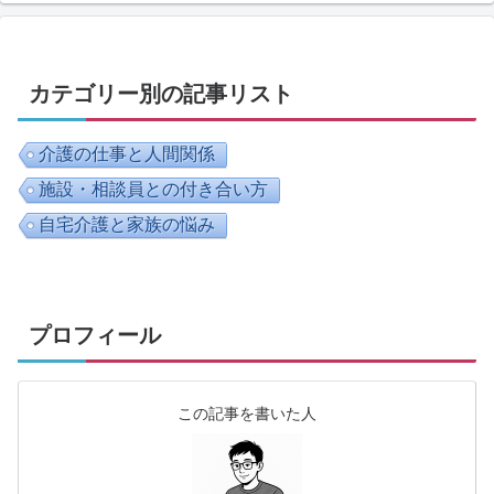
カテゴリー別の記事リスト
介護の仕事と人間関係
施設・相談員との付き合い方
自宅介護と家族の悩み
プロフィール
この記事を書いた人