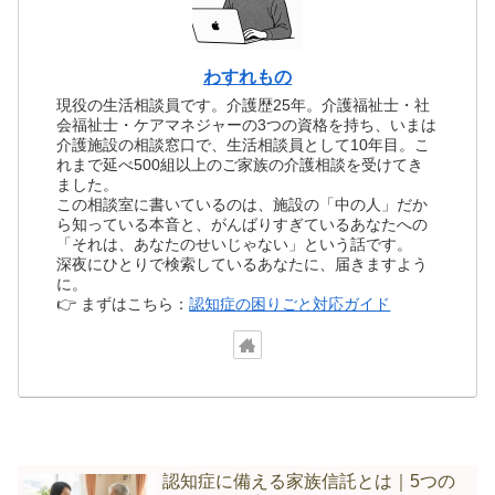
わすれもの
現役の生活相談員です。介護歴25年。介護福祉士・社
会福祉士・ケアマネジャーの3つの資格を持ち、いまは
介護施設の相談窓口で、生活相談員として10年目。こ
れまで延べ500組以上のご家族の介護相談を受けてき
ました。
この相談室に書いているのは、施設の「中の人」だか
ら知っている本音と、がんばりすぎているあなたへの
「それは、あなたのせいじゃない」という話です。
深夜にひとりで検索しているあなたに、届きますよう
に。
👉 まずはこちら：
認知症の困りごと対応ガイド
認知症に備える家族信託とは｜5つの