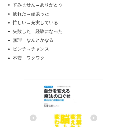
すみません→ありがとう
疲れた→頑張った
忙しい→充実している
失敗した→経験になった
無理→なんとかなる
ピンチ→チャンス
不安→ワクワク