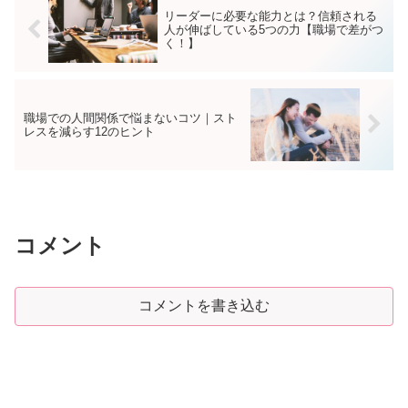
リーダーに必要な能力とは？信頼される
人が伸ばしている5つの力【職場で差がつ
く！】
職場での人間関係で悩まないコツ｜スト
レスを減らす12のヒント
コメント
コメントを書き込む