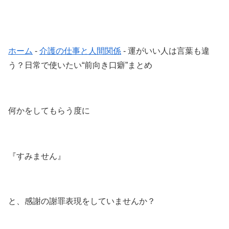
ホーム
-
介護の仕事と人間関係
-
運がいい人は言葉も違
う？日常で使いたい“前向き口癖”まとめ
何かをしてもらう度に
『すみません』
と、感謝の謝罪表現をしていませんか？