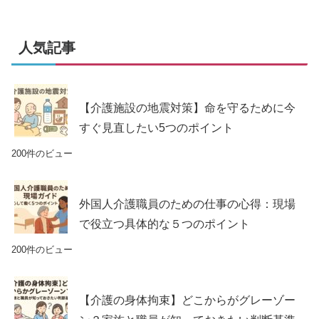
人気記事
【介護施設の地震対策】命を守るために今
すぐ見直したい5つのポイント
200件のビュー
外国人介護職員のための仕事の心得：現場
で役立つ具体的な５つのポイント
200件のビュー
【介護の身体拘束】どこからがグレーゾー