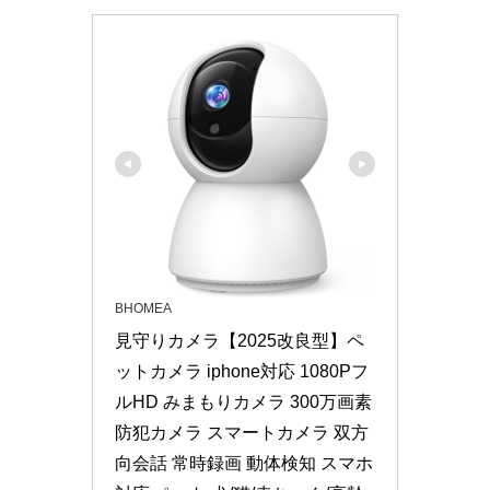
BHOMEA
見守りカメラ【2025改良型】ペ
ットカメラ iphone対応 1080Pフ
ルHD みまもりカメラ 300万画素 
防犯カメラ スマートカメラ 双方
向会話 常時録画 動体検知 スマホ