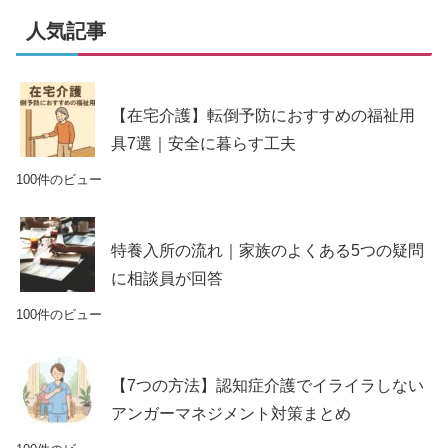
人気記事
【在宅介護】転倒予防におすすめの福祉用
具7選｜安全に暮らす工夫
100件のビュー
特養入所の流れ｜家族のよくある5つの疑問
に相談員が回答
100件のビュー
【7つの方法】認知症介護でイライラしない
アンガーマネジメント対策まとめ