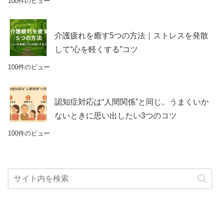
100件のビュー
介護疲れを癒す5つの方法｜ストレスを発散
して“心を軽くする”コツ
100件のビュー
認知症対応は“人間関係”と同じ。うまくいか
ないときに思い出したい3つのコツ
100件のビュー