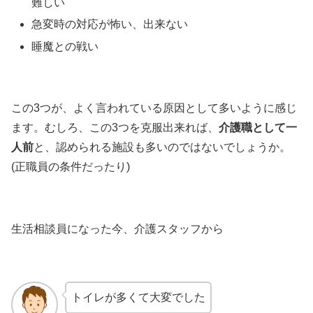
難しい
急変時の対応が怖い、出来ない
睡魔との戦い
この3つが、よく言われている原因として多いように感じ
ます。むしろ、この3つを克服出来れば、
介護職として一
人前
と、認められる施設も多いのではないでしょうか。
(正職員の条件だったり)
生活相談員になった今、介護スタッフから
トイレが多くて大変でした