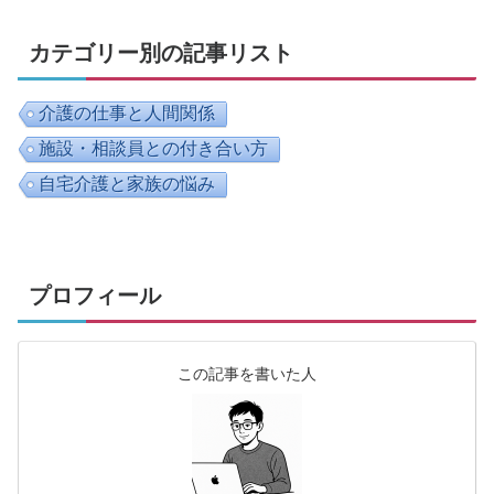
カテゴリー別の記事リスト
介護の仕事と人間関係
施設・相談員との付き合い方
自宅介護と家族の悩み
プロフィール
この記事を書いた人