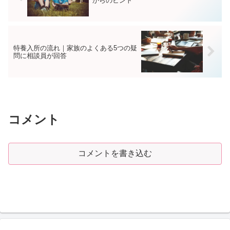
からのヒント
特養入所の流れ｜家族のよくある5つの疑
問に相談員が回答
コメント
コメントを書き込む