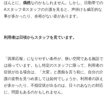
ほんとに、
偶然
なのかもしれません。しかし、日勤帯での
Aスタッフ·Bスタッフの介護を見ると、声掛けも威圧的な
事が多かったり、余裕がない姿があります。
利用者は日頃からスタッフを見ています
。
「因果応報」になりやすい条件が、狭い空間である施設で
は揃っています。もし特定のスタッフに限って、利用者の
症状が出る場合は、「大変」と愚痴を言う前に、自分の介
護の姿勢を見つめ直しては如何でしょうか。利用者の訴え
が多かったり、不穏症状が出るのは、日々のあなたの対応
に、問題もあるのかもしれません。