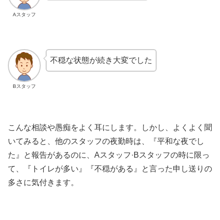
Aスタッフ
不穏な状態が続き大変でした
Bスタッフ
こんな相談や愚痴をよく耳にします。しかし、よくよく聞
いてみると、他のスタッフの夜勤時は、『平和な夜でし
た』と報告があるのに、Aスタッフ·Bスタッフの時に限っ
て、『トイレが多い』『不穏がある』と言った申し送りの
多さに気付きます。