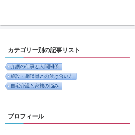
カテゴリー別の記事リスト
介護の仕事と人間関係
施設・相談員との付き合い方
自宅介護と家族の悩み
プロフィール