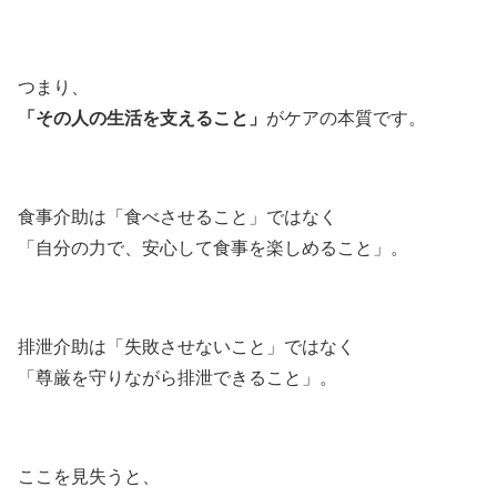
つまり、
「その人の生活を支えること」
がケアの本質です。
食事介助は「食べさせること」ではなく
「自分の力で、安心して食事を楽しめること」。
排泄介助は「失敗させないこと」ではなく
「尊厳を守りながら排泄できること」。
ここを見失うと、