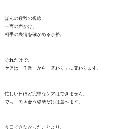
ほんの数秒の視線、
一言の声かけ、
相手の表情を確かめる余裕。
それだけで、
ケアは「作業」から「関わり」に変わります。
忙しい日ほど完璧なケアはできません。
でも、向き合う姿勢だけは選べます。
今日できなかったことより、