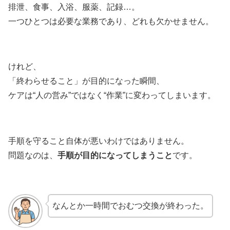
排泄、食事、入浴、服薬、記録…。
一つひとつは必要な業務であり、どれも欠かせません。
けれど、
「終わらせること」が目的になった瞬間、
ケアは“人の営み”ではなく“作業”に変わってしまいます。
手順を守ること自体が悪いわけではありません。
問題なのは、
手順が目的になってしまうこと
です。
なんとか一時間でおむつ交換が終わった。