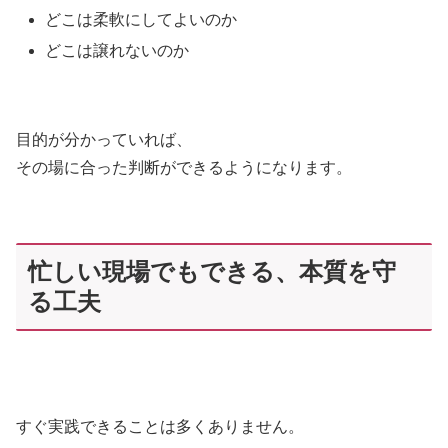
どこは柔軟にしてよいのか
どこは譲れないのか
目的が分かっていれば、
その場に合った判断ができるようになります。
忙しい現場でもできる、本質を守
る工夫
すぐ実践できることは多くありません。