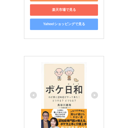
楽天市場で見る
Yahoo!ショッピングで見る