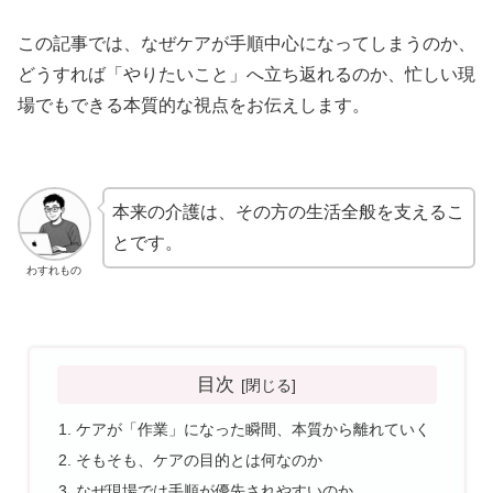
この記事では、なぜケアが手順中心になってしまうのか、
どうすれば「やりたいこと」へ立ち返れるのか、忙しい現
場でもできる本質的な視点をお伝えします。
本来の介護は、その方の生活全般を支えるこ
とです。
わすれもの
目次
ケアが「作業」になった瞬間、本質から離れていく
そもそも、ケアの目的とは何なのか
なぜ現場では手順が優先されやすいのか