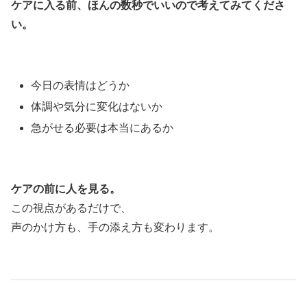
ケアに入る前、ほんの数秒でいいので考えてみてくださ
い。
今日の表情はどうか
体調や気分に変化はないか
急がせる必要は本当にあるか
ケアの前に人を見る。
この視点があるだけで、
声のかけ方も、手の添え方も変わります。