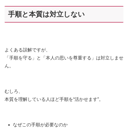
手順と本質は対立しない
よくある誤解ですが、
「手順を守る」と「本人の思いを尊重する」は対立しませ
ん。
むしろ、
本質を理解している人ほど手順を“活かせます”。
なぜこの手順が必要なのか