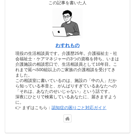
この記事を書いた人
わすれもの
現役の生活相談員です。介護歴25年。介護福祉士・社
会福祉士・ケアマネジャーの3つの資格を持ち、いまは
介護施設の相談窓口で、生活相談員として10年目。こ
れまで延べ500組以上のご家族の介護相談を受けてき
ました。
この相談室に書いているのは、施設の「中の人」だか
ら知っている本音と、がんばりすぎているあなたへの
「それは、あなたのせいじゃない」という話です。
深夜にひとりで検索しているあなたに、届きますよう
に。
👉 まずはこちら：
認知症の困りごと対応ガイド