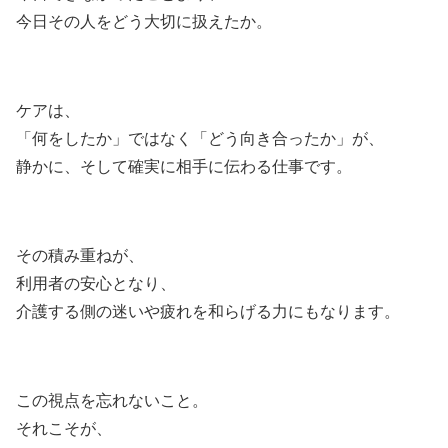
今日その人をどう大切に扱えたか。
ケアは、
「何をしたか」ではなく「どう向き合ったか」が、
静かに、そして確実に相手に伝わる仕事です。
その積み重ねが、
利用者の安心となり、
介護する側の迷いや疲れを和らげる力にもなります。
この視点を忘れないこと。
それこそが、