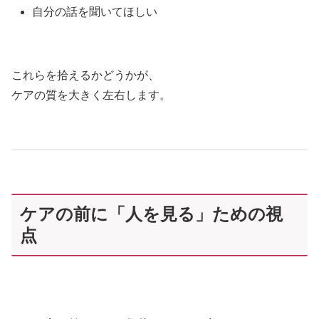
自分の話を聞いてほしい
これらを拾えるかどうかが、
ケアの質を大きく左右します。
ケアの前に「人を見る」ための視
点