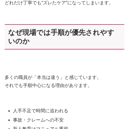
どれだけ丁寧でも“ズレたケア”になってしまいます。
なぜ現場では手順が優先されやす
いのか
多くの職員が「本当は違う」と感じています。
それでも手順中心になる理由があります。
人手不足で時間に追われる
事故・クレームへの不安
新人教育はマニュアル重視