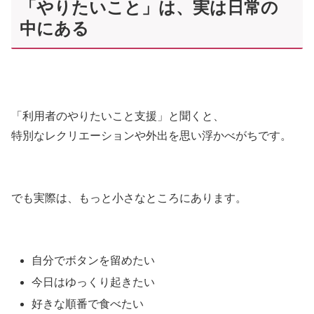
「やりたいこと」は、実は日常の
中にある
「利用者のやりたいこと支援」と聞くと、
特別なレクリエーションや外出を思い浮かべがちです。
でも実際は、もっと小さなところにあります。
自分でボタンを留めたい
今日はゆっくり起きたい
好きな順番で食べたい