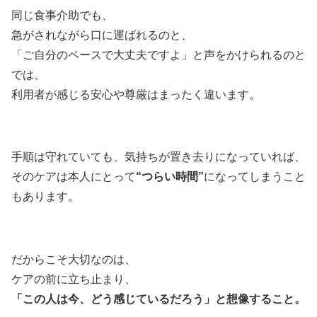
同じ食事介助でも、
急がされながら口に運ばれるのと、
「ご自分のペースで大丈夫ですよ」と声をかけられるのと
では、
利用者が感じる安心や尊厳はまったく違います。
手順は守れていても、気持ちが置き去りになっていれば、
そのケアは本人にとって
“つらい時間”
になってしまうこと
もあります。
だからこそ大切なのは、
ケアの前に立ち止まり、
「この人は今、どう感じているだろう」と想像すること。