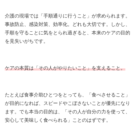
介護の現場では「手順通りに行うこと」が求められます。
事故防止、感染対策、効率化。どれも大切です。しかし、
手順を守ることに気をとられ過ぎると、本来のケアの目的
を見失いがちです。
ケアの本質は「その人がやりたいこと」を支えること。
たとえば食事介助ひとつをとっても、「食べさせること」
が目的になれば、スピードやこぼさないことが優先になり
ます。でも本当の目的は、「その人が自分の力を使って、
安心して美味しく食べられる」ことのはずです。