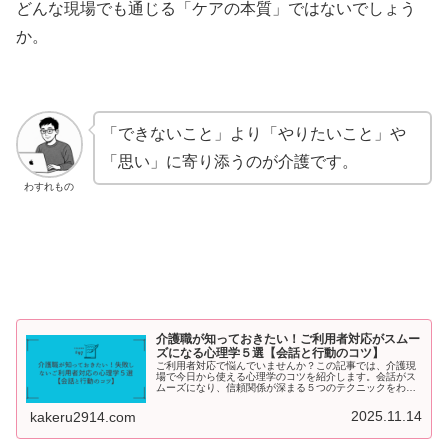
どんな現場でも通じる「ケアの本質」ではないでしょう
か。
「できないこと」より「やりたいこと」や
「思い」に寄り添うのが介護です。
わすれもの
介護職が知っておきたい！ご利用者対応がスムー
ズになる心理学５選【会話と行動のコツ】
ご利用者対応で悩んでいませんか？この記事では、介護現
場で今日から使える心理学のコツを紹介します。会話がス
ムーズになり、信頼関係が深まる５つのテクニックをわか
りやすく解説します。
2025.11.14
kakeru2914.com