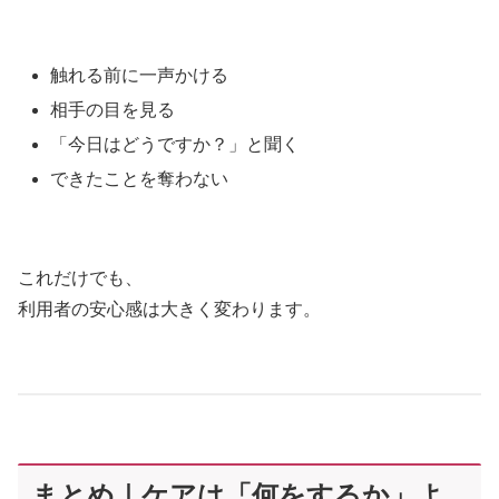
触れる前に一声かける
相手の目を見る
「今日はどうですか？」と聞く
できたことを奪わない
これだけでも、
利用者の安心感は大きく変わります。
まとめ｜ケアは「何をするか」よ