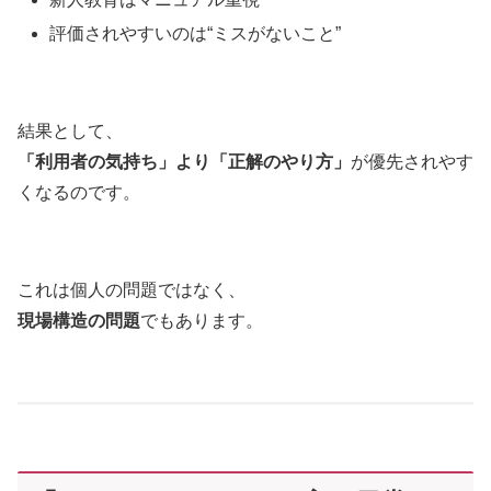
評価されやすいのは“ミスがないこと”
結果として、
「利用者の気持ち」より「正解のやり方」
が優先されやす
くなるのです。
これは個人の問題ではなく、
現場構造の問題
でもあります。