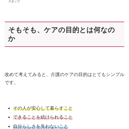
スタッフ
そもそも、ケアの目的とは何なの
か
改めて考えてみると、介護のケアの目的はとてもシンプル
です。
その人が安心して暮らすこと
できることを続けられること
自分らしさを失わないこと