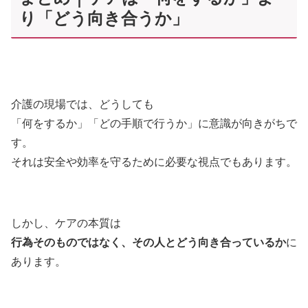
り「どう向き合うか」
介護の現場では、どうしても
「何をするか」「どの手順で行うか」に意識が向きがちで
す。
それは安全や効率を守るために必要な視点でもあります。
しかし、ケアの本質は
行為そのものではなく、その人とどう向き合っているか
に
あります。