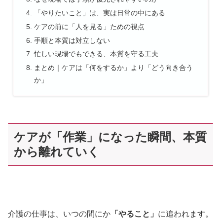
「やりたいこと」は、実は日常の中にある
ケアの前に「人を見る」ための視点
手順と本質は対立しない
忙しい現場でもできる、本質を守る工夫
まとめ｜ケアは「何をするか」より「どう向き合う
か」
ケアが「作業」になった瞬間、本質
から離れていく
介護の仕事は、いつの間にか
「やること」
に追われます。