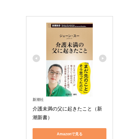
新潮社
介護未満の父に起きたこと（新
潮新書）
Amazonで見る