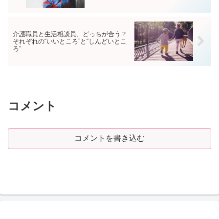
介護職員と生活相談員、どっちが合う？
それぞれの“いいところ”と“しんどいとこ
ろ”
コメント
コメントを書き込む