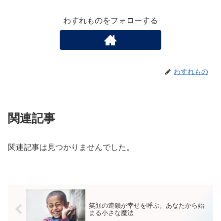
わすれものをフォローする
わすれもの
関連記事
関連記事は見つかりませんでした。
笑顔の連鎖が幸せを呼ぶ。あなたから始
まる小さな魔法