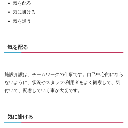
気を配る
気に掛ける
気を遣う
気を配る
施設介護は、チームワークの仕事です。自己中心的になら
ないように、状況やスタッフ·利用者をよく観察して、気
付いて、配慮していく事が大切です。
気に掛ける