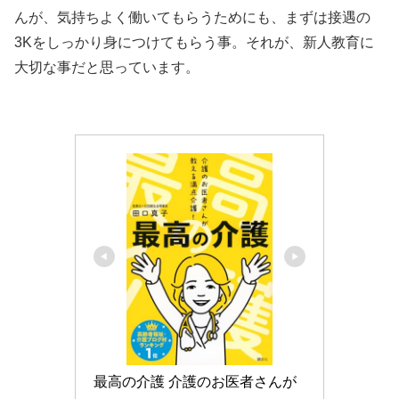
んが、気持ちよく働いてもらうためにも、まずは接遇の
3Kをしっかり身につけてもらう事。それが、新人教育に
大切な事だと思っています。
最高の介護 介護のお医者さんが