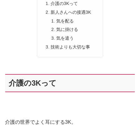
介護の3Kって
新人さんへの接遇3K
気を配る
気に掛ける
気を遣う
技術よりも大切な事
介護の3Kって
介護の世界でよく耳にする3K。