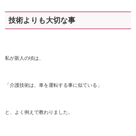
技術よりも大切な事
私が新人の頃は、
「介護技術は、車を運転する事に似ている」
と、よく例えで教わりました。