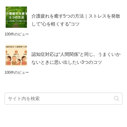
介護疲れを癒す5つの方法｜ストレスを発散
して“心を軽くする”コツ
100件のビュー
認知症対応は“人間関係”と同じ。うまくいか
ないときに思い出したい3つのコツ
100件のビュー