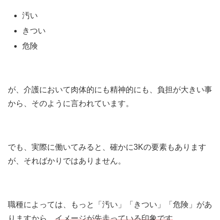
汚い
きつい
危険
が、介護において肉体的にも精神的にも、負担が大きい事
から、そのように言われています。
でも、実際に働いてみると、確かに3Kの要素もあります
が、そればかりではありません。
職種によっては、もっと「汚い」「きつい」「危険」があ
りますから、
イメージが先走っている印象です
。