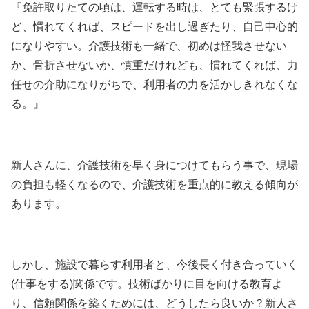
『免許取りたての頃は、運転する時は、とても緊張するけ
ど、慣れてくれば、スピードを出し過ぎたり、自己中心的
になりやすい。介護技術も一緒で、初めは怪我させない
か、骨折させないか、慎重だけれども、慣れてくれば、力
任せの介助になりがちで、利用者の力を活かしきれなくな
る。』
新人さんに、介護技術を早く身につけてもらう事で、現場
の負担も軽くなるので、介護技術を重点的に教える傾向が
あります。
しかし、施設で暮らす利用者と、今後長く付き合っていく
(仕事をする)関係です。技術ばかりに目を向ける教育よ
り、信頼関係を築くためには、どうしたら良いか？新人さ