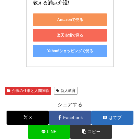
教える満点介護!
Amazonで見る
楽天市場で見る
Yahoo!ショッピングで見る
介護の仕事と人間関係
新人教育
シェアする
X
Facebook
はてブ
LINE
コピー