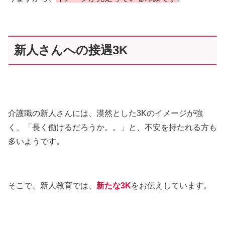
新人さんへの接遇3K
介護職の新人さんには、漠然とした3Kのイメージが強
く、「長く働けるだろうか。。」と、不安を持たれる方も
多いようです。
そこで、新人教育では、
新たな
3K
をお伝えしています。