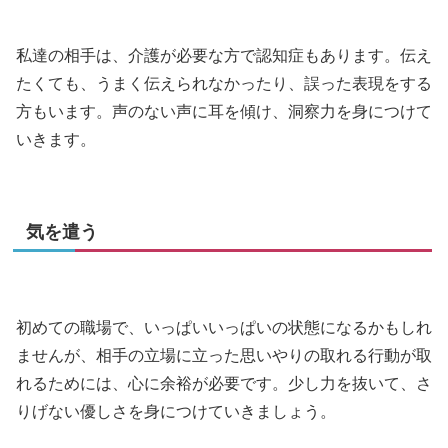
私達の相手は、介護が必要な方で認知症もあります。伝え
たくても、うまく伝えられなかったり、誤った表現をする
方もいます。声のない声に耳を傾け、洞察力を身につけて
いきます。
気を遣う
初めての職場で、いっぱいいっぱいの状態になるかもしれ
ませんが、相手の立場に立った思いやりの取れる行動が取
れるためには、心に余裕が必要です。少し力を抜いて、さ
りげない優しさを身につけていきましょう。