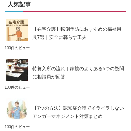
人気記事
【在宅介護】転倒予防におすすめの福祉用
具7選｜安全に暮らす工夫
100件のビュー
特養入所の流れ｜家族のよくある5つの疑問
に相談員が回答
100件のビュー
【7つの方法】認知症介護でイライラしない
アンガーマネジメント対策まとめ
100件のビュー