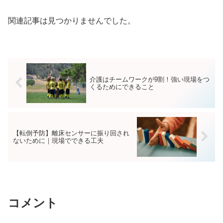
関連記事は見つかりませんでした。
介護はチームワークが9割！強い現場をつ
くるためにできること
【転倒予防】離床センサーに振り回され
ないために｜現場でできる工夫
コメント