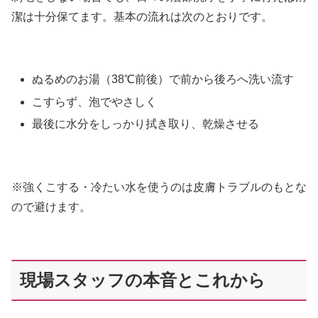
潔は十分保てます。基本の流れは次のとおりです。
ぬるめのお湯（38℃前後）で前から後ろへ洗い流す
こすらず、泡でやさしく
最後に水分をしっかり拭き取り、乾燥させる
※強くこする・冷たい水を使うのは皮膚トラブルのもとな
ので避けます。
現場スタッフの本音とこれから