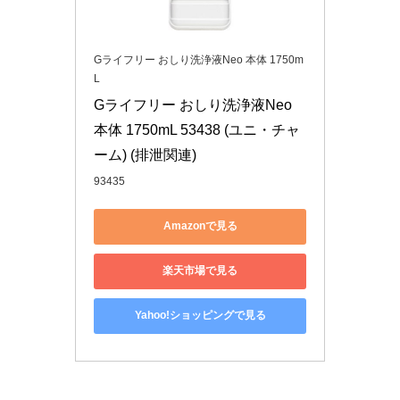
Gライフリー おしり洗浄液Neo 本体 1750m
L
Gライフリー おしり洗浄液Neo 
本体 1750mL 53438 (ユニ・チャ
ーム) (排泄関連)
93435
Amazonで見る
楽天市場で見る
Yahoo!ショッピングで見る