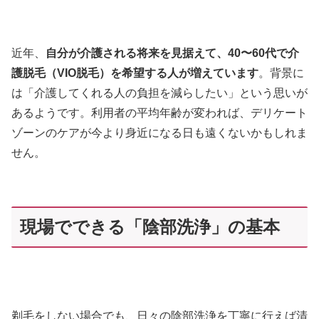
近年、
自分が介護される将来を見据えて、40〜60代で介
護脱毛（VIO脱毛）を希望する人が増えています
。背景に
は「介護してくれる人の負担を減らしたい」という思いが
あるようです。利用者の平均年齢が変われば、デリケート
ゾーンのケアが今より身近になる日も遠くないかもしれま
せん。
現場でできる「陰部洗浄」の基本
剃毛をしない場合でも、日々の陰部洗浄を丁寧に行えば清