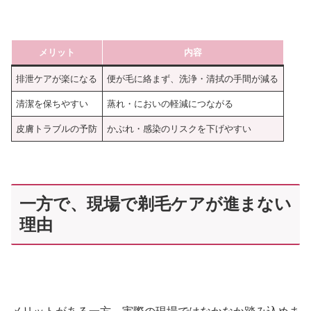
メリット
内容
排泄ケアが楽になる
便が毛に絡まず、洗浄・清拭の手間が減る
清潔を保ちやすい
蒸れ・においの軽減につながる
皮膚トラブルの予防
かぶれ・感染のリスクを下げやすい
一方で、現場で剃毛ケアが進まない
理由