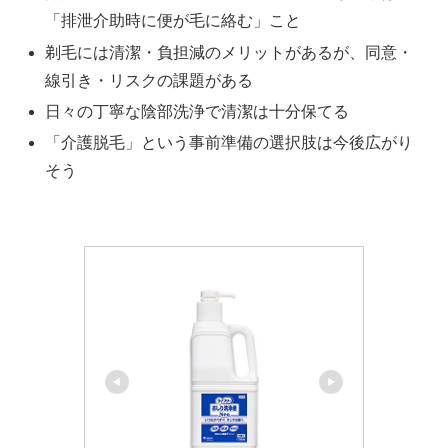
「排泄介助時に便が毛に絡む」こと
剃毛には清潔・負担減のメリットがあるが、同意・
線引き・リスクの課題がある
日々の丁寧な陰部洗浄で清潔は十分保てる
「介護脱毛」という事前準備の選択肢は今後広がり
そう