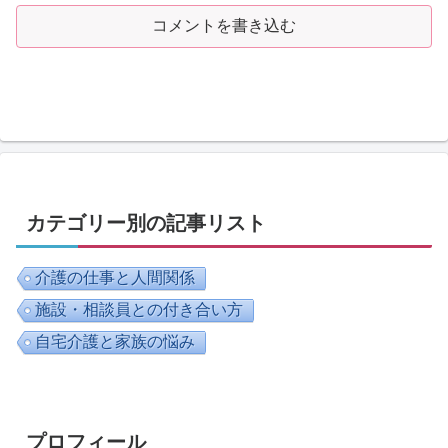
コメントを書き込む
カテゴリー別の記事リスト
介護の仕事と人間関係
施設・相談員との付き合い方
自宅介護と家族の悩み
プロフィール