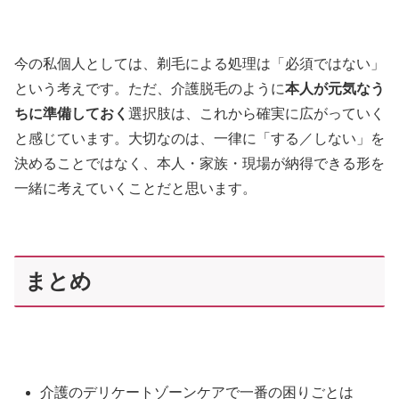
今の私個人としては、剃毛による処理は「必須ではない」
という考えです。ただ、介護脱毛のように
本人が元気なう
ちに準備しておく
選択肢は、これから確実に広がっていく
と感じています。大切なのは、一律に「する／しない」を
決めることではなく、本人・家族・現場が納得できる形を
一緒に考えていくことだと思います。
まとめ
介護のデリケートゾーンケアで一番の困りごとは