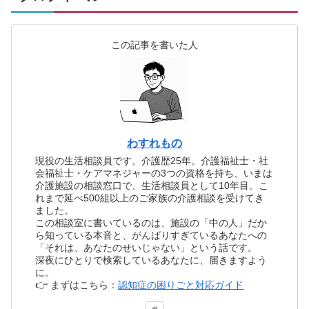
この記事を書いた人
わすれもの
現役の生活相談員です。介護歴25年。介護福祉士・社
会福祉士・ケアマネジャーの3つの資格を持ち、いまは
介護施設の相談窓口で、生活相談員として10年目。こ
れまで延べ500組以上のご家族の介護相談を受けてき
ました。
この相談室に書いているのは、施設の「中の人」だか
ら知っている本音と、がんばりすぎているあなたへの
「それは、あなたのせいじゃない」という話です。
深夜にひとりで検索しているあなたに、届きますよう
に。
👉 まずはこちら：
認知症の困りごと対応ガイド