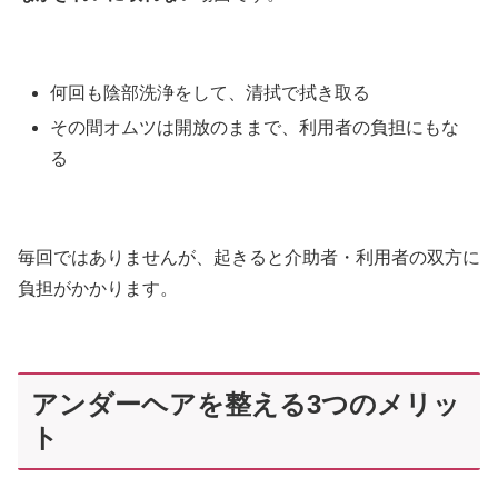
何回も陰部洗浄をして、清拭で拭き取る
その間オムツは開放のままで、利用者の負担にもな
る
毎回ではありませんが、起きると介助者・利用者の双方に
負担がかかります。
アンダーヘアを整える3つのメリッ
ト