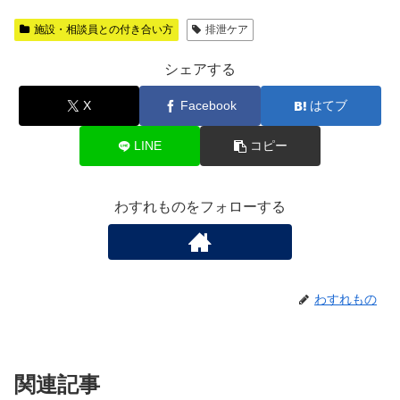
施設・相談員との付き合い方
排泄ケア
シェアする
X
Facebook
はてブ
LINE
コピー
わすれものをフォローする
わすれもの
関連記事