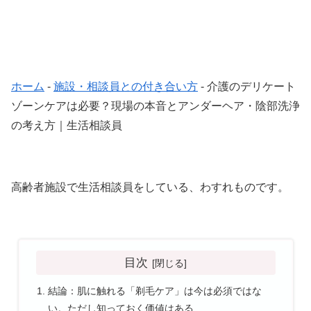
ホーム
-
施設・相談員との付き合い方
-
介護のデリケート
ゾーンケアは必要？現場の本音とアンダーヘア・陰部洗浄
の考え方｜生活相談員
高齢者施設で生活相談員をしている、わすれものです。
目次
結論：肌に触れる「剃毛ケア」は今は必須ではな
い。ただし知っておく価値はある