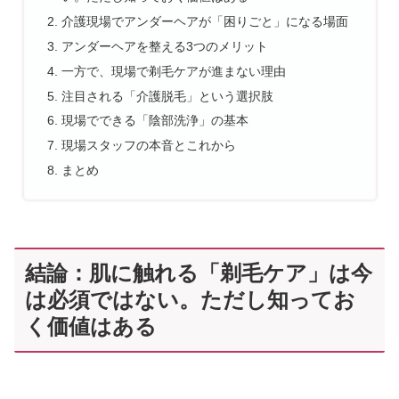
介護現場でアンダーヘアが「困りごと」になる場面
アンダーヘアを整える3つのメリット
一方で、現場で剃毛ケアが進まない理由
注目される「介護脱毛」という選択肢
現場でできる「陰部洗浄」の基本
現場スタッフの本音とこれから
まとめ
結論：肌に触れる「剃毛ケア」は今
は必須ではない。ただし知ってお
く価値はある