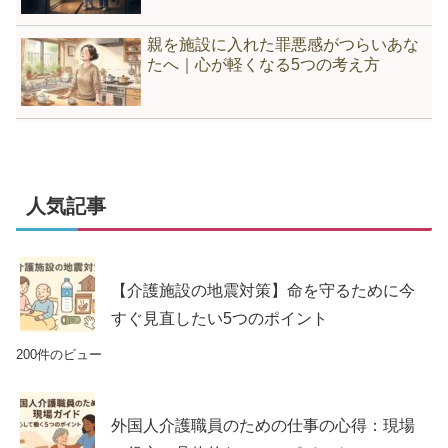
親を施設に入れた罪悪感がつらいあな
たへ｜心が軽くなる5つの考え方
人気記事
【介護施設の地震対策】命を守るために今
すぐ見直したい5つのポイント
200件のビュー
外国人介護職員のための仕事の心得：現場