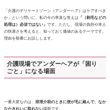
「介護のデリケートゾーン（アンダーヘア）はケアすべき
か」という問いに、私の今の率直な答えは
「（剃毛などの
処理は）必須ではない」
です。ただし、現場の負担や本人
の快適さを考えると、知っておく価値のあるテーマです。
理由を順番にお話しします。
介護現場でアンダーヘアが「困り
ごと」になる場面
一番大変なのは、
排泄介助のときに便が毛に絡んで、なか
なかきれいに取れない
場面です。